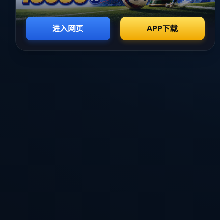
**总结**
综上所述，曼联和热刺在赛季初期展现出的竞争力和潜力不
将成为本赛季英超的一大看点。随着赛季的深入，期待他们