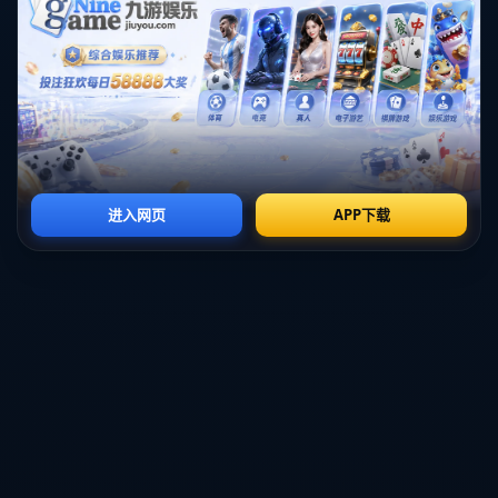
挥，也是对球队负责的表现。
**理性施压的艺术**
在谈到向裁判施压时，贾磊提出了“有尺度”的重要性。适度
施压可以让裁判注意到比赛中的问题，但过度则可能适得其
反。在这一过程中，球员需要明确界限，能当能忍，做到
“有理有据”的施压。在这方面，NBA球星们展现了出色的
智慧，他们常常通过合理的质疑和专业的解说来展现自己的
立场。例如，某场比赛中，某球员在对方犯规后，通过言语
与裁判进行沟通，得到了更为公正的判罚，推动了比赛的公
正性。
**案例分析**
具体来说，在一场CBA的季后赛中，某球队的核心球员在
比赛中经历了一次有争议的判罚。相比于其他球员的情绪失