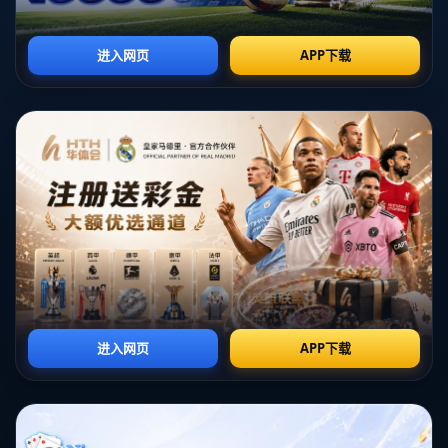
便会油然而生。许多人在赛后通过社交媒体表达自己的失
望，甚至有部分球迷因无法接受失利而选择一段时间内停止
关注球队。这种现象不仅影响了球迷的心理状态，也有可能
对球队的士气造成一定冲击。
与此同时，我们也可以从历史中寻找类似案例。比如在某赛
季，某支球队因表现不佳而经历了严重的球迷流失问题。在
接下来的赛季中，球队虽然进行了大规模的阵容重组，依旧
无法赢回球迷的信任，导致主场观众人数显著减少。由此可
见，球队与球迷之间的信任关系是如何脆弱且易变的。