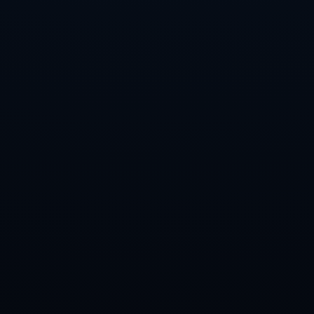
联系方式
CONTACT US
28圈
姓名
邮箱
电话
内容