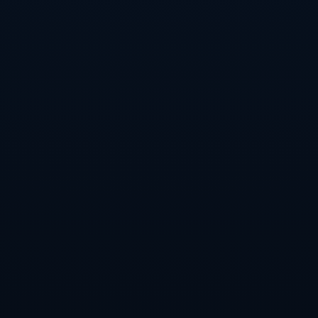
总结来说，伊万的祝贺不仅仅是对球员们胜利成果的认可，
更是对他们未来发展的期望。胜利带来的欢乐与自信，将激
励着球员们在接下来的比赛中继续奋斗，追逐更高的目标。
在这一过程中，团队的凝聚力及球员个人能力的提升，更将