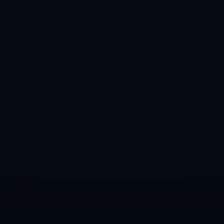
CONTACT US
28圈
姓名
邮箱
电话
内容