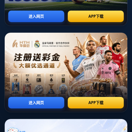
特别强调，当球员们在艰苦的比赛中赢得胜利时，团队气氛
变得格外融洽，帮助新老球员建立起更加深厚的友谊与信
任。以最近的一场关键比赛为例，球队在最后时刻逆转获
胜，这不仅让球员们充满自信，也为球迷带来了无与伦比的
欢乐。这种欢乐的情感，正是推动球队不断进步的重要动
力。
### 自信的重要性
自信是球员在场上取胜的重要心理因素。正如伊万所说，**
自信使球员在关键时刻做出更好的决策**。在比赛中，一名
自信的球员往往能够更从容地面对对手的挑战，高效地完成
进攻和防守。而这种自信心的提升，往往源于一次又一次的
胜利积累。比如某赛季尾声阶段，球队在短时间内连胜数
场，球员们的自信心也随之水涨船高，进而在后续比赛中呈
现出不可思议的抢眼表现。