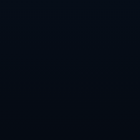
成为球队不断前行的重要基石。
上一篇 : U17女足亚洲杯-中国0-1朝鲜 将与韩国争季军
下一篇 : 库明加11中11勇士擒老鹰 文班24+12马刺负雷霆
联系方式