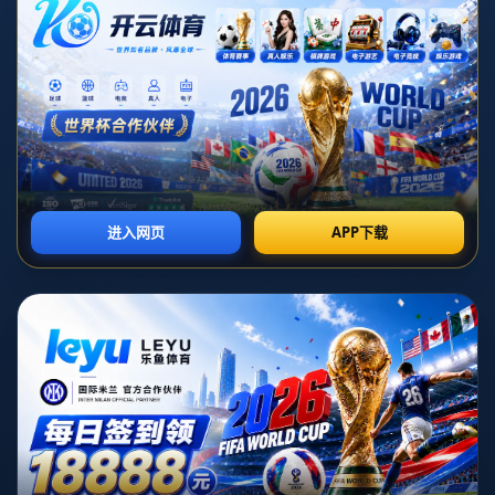
### 比赛回顾
在比赛的开局阶段，黑山队迅速展现出强大的进攻能力。武
切维奇凭借敏捷的突破和稳健的投篮，帮助球队打出了一波
又一波的进攻高潮。他的16分不仅是个人的得分，更是通过
精准的配合，为其他队员创造了良好的投篮机会。同时，阿
明在内线表现异常抢眼，他以**26分**的高效得分成为黑山
队的得分王。阿明运用他出色的篮下技术，不断撕裂埃及的