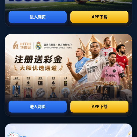
防线，使对手防不胜防。
### 球队协作与战术分析
黑山队的胜利不仅靠个人能力，还离不开精妙的战术安排与
团队协作。教练团提前针对埃及队的防守特点制定了详细的
战术策略。针对埃及队较弱的外线防守，黑山队充分发挥了
外线投射的优势，通过快速移动和传球，不断拉开对手的防
线。此外，黑山队在防守端展现出的紧凑防守，让埃及队的