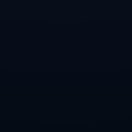
**阿森纳**的**防守策略**虽然在过去的比赛中收获了良好
的成效，但随着对手策略的不断演变和升级，阿森纳的防线
需要不断适应和调整。而**利物浦**在保持零失球方面的成
功经验，或许能为其他球队提供值得借鉴的参考。
在未来的比赛中，阿森纳与利物浦的防守表现将继续成为球
迷和媒体关注的焦点。能否找回曾经的坚不可摧，是阿森纳
在本赛季能否取得更好成绩的关键之一。同时，利物浦是否
能继续保持零失球的良好状态，也将是英超联赛的一大看
点。在这场看不见硝烟的**防守大战**中，任何微小的改变
都有可能影响到整支球队的动态与结局。
上一篇 : 媒体人：就算中国足协怎么监控 有些默契也挡不住
下一篇 : 世预赛-中国台北不敌日本 周仪翔7中1仅得2分