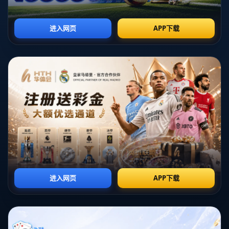
相对落后，这也制约了他们的快速发展。但菲篮协主席明确
表示，通过强化训练和国际比赛磨炼，**争取在关键赛事中
脱颖而出**，实现直通巴黎的梦想。
**直通巴黎奥运的战略**
为了顺利拿下两场关键胜利，菲律宾篮球协会制定了一系列
策略。**首先是加强球队的国际合作**，通过邀请国外教练
与球员共同训练，吸取先进篮球理念和技战术经验。此外，
菲律宾篮协还注重青年球员的培养，**加强基层篮球的培训
和发展**，以期在大赛中涌现出更多有潜力的新星。
例子可以看近期菲律宾在FIBA比赛中的表现，虽然成绩仍
有待提高，但球队的韧性与拼搏精神赢得了很多对手的尊
重。这也为他们在接下来的比赛中树立了信心。菲律宾队在
与欧美强队的交锋中，逐渐了解到自己的不足，从而有针对
性地进行改进。