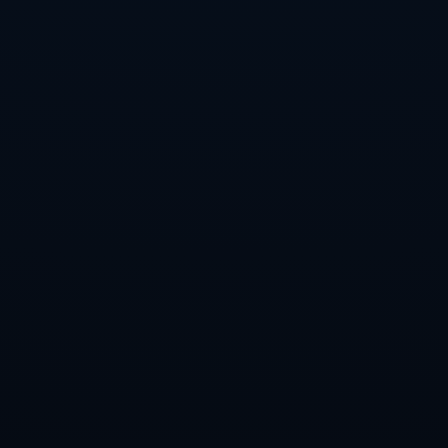
菲律宾希望通过在国际赛事中拿下两场关键胜利，直接获得
巴黎奥运会入场券。这一目标的实现不仅仅是为了一张奥运
参赛门票，更代表着菲律宾篮球向更高水平发展的努力与决
心。在全球篮球界的目光下，菲律宾正朝着更高的目标迈
进，值得期待。
上一篇 : 足协主席宋凯：俱乐部涉假赌黑也将被依法严肃查处
下一篇 : 马里昂谈2011年独行侠夺冠：都说是大家的功劳
联系方式
CONTACT US
28圈