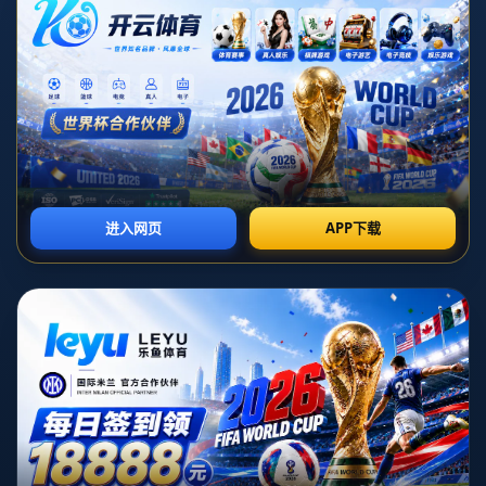
**菲律宾篮球的现状与挑战**
菲律宾篮球一直以来在亚洲具有一定的影响力。然而，面对
国际大赛的激烈竞争，**菲律宾篮球队**必须克服诸多挑
战。首先是球队的整体实力。在世界篮球潮流瞬息万变的今
天，菲律宾的年轻球员需要更多的国际比赛经验，以增强他
们的技战术水平。其次，菲律宾的篮球基础设施和训练条件