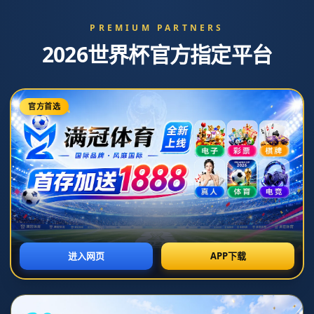
菲篮协主席：希望拿下两场胜利 直通巴黎奥运
栏目：28圈
发布时间：2026-07-07T15:29:30+08:00
**前言**
随着巴黎奥运会的临近，全球各国篮球队纷纷摩拳擦掌，力
争在国际赛事上取得佳绩，获得直通奥运的资格。近日，**
菲律宾篮球协会主席**的一番话引发了广泛关注。他表示，
希望菲律宾队能凭借两场胜利顺利晋级巴黎奥运。而这不仅
仅是对球队的期望，更是对菲律宾篮球未来发展的一次全新
布局。