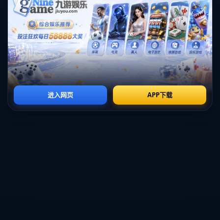
来自其他城市的足球爱好者专程前来观战，进一步凸显了比
赛的广泛影响力。
**上海球迷的盛宴**
对于上海球迷来说，这个赛季无疑是一次足球盛宴。作为全
国最为忠实、狂热的球迷群体之一，上海球迷一直用他们无
与伦比的热情支持着自己的城市球队。在比赛现场，**看台
上挥舞的旗帜**、此起彼伏的加油声，都是他们对球队最诚
挚的支持。
而球员们面对如此热情的球迷，常常会迸发出更强的比赛动
力。在重要的比赛场合，上海球迷的一次次鼓掌、一声声呐
喊，都成为了球队争冠路上不可或缺的精神力量。正因如
此，上海不仅在赛场上不断创造佳绩，也在球迷文化方面成
为全国的榜样。