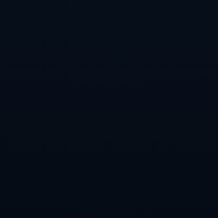
总之，今年上海的中超和足协杯的卓越表现，不仅体现了球
队的实力与潜力，也诠释了这座城市的**足球精神**。上海
球迷在足球的陪伴下度过了一个难以忘怀的赛季，真正在足
球的世界中找到了属于他们的那份快乐与激情。
上一篇 : 双探花61分欧文35分 凯尔特人力克独行侠3-0
下一篇 : 伊万：尽快恢复状态走出低谷 用精彩比赛回报球迷