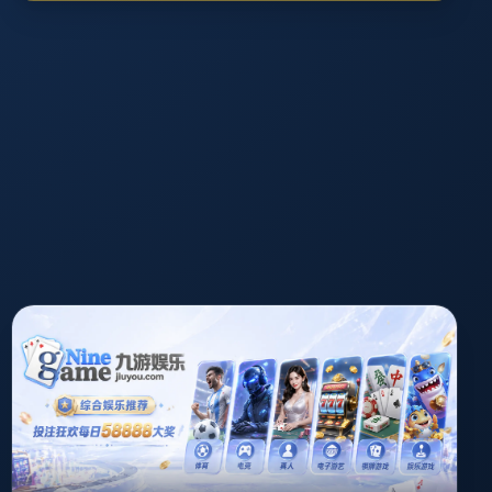
**各队对这位老将的冷淡态度**让他最终只能以交易到独
队对他在交易市场上的价值产生了疑虑。在这样的背景下，多
之**。这种冷淡不仅限于基德个人的情况，更是反映了当时联
队A选择了犹豫。与此同时，许多年轻球员以更有潜力的方式
反应上的潜在价值**，这正是当时球队所需的。因此，独行