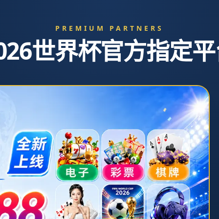
克斯：08年交易基德各队冷淡 只能找独
栏目：28圈
发布时间：2026-07-07T15:29:30+08:00