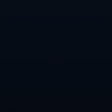
果。随着赛季的推进，这一事件也将会成为人们热议的焦
点，吸引更多关注与讨论。
总的来说，曼联与阿什沃斯的接触是一个积极的信号，预示
着俱乐部在重建道路上迈出了重要一步。希望未来的日子
里，双方能够携手并进，共同创造属于曼联的新辉煌。
上一篇 : 布伦森45分尼克斯胜开拓者 雷霆重回西部第一
下一篇 : 中超夏季转会窗口打开 申花的引援补强有眉目了吗？
联系方式
CONTACT US
28圈