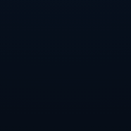
正如知名评论员所言：“好的教练不只是战术大师，更是心
理导师。”李霄鹏的到来，可能会在心理层面上极大提升沧
州队的战斗精神。
#### 5. 案例分析：成功的互换
历史上，教练互换的成功案例并不少见。例如，**瓜迪奥拉
在巴萨辉煌的执教生涯**，经历了多次人事调整，最终形成
了现在所称道的“巴萨哲学”。这不仅提升了球队的技术水
平，也带动了整个俱乐部的发展。因此，将李霄鹏放入沧州
这个背景中进行思考，或许是一个具有潜力的选择。