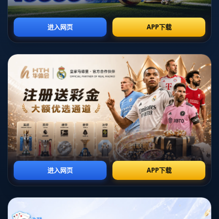
#### 2. 李霄鹏的执教风格
李霄鹏以其严谨的战术理念和对球员心理的把握而著称。他
在带领山东鲁能的过程中，曾通过灵活多变的战术布置，帮
助球队赢得了多个重要比赛的胜利。与肇俊哲的风格相比，
李霄鹏更注重团队的整体性，这与目前沧州队急需的凝聚力
和配合正好契合。
#### 3. 肇俊哲的执教经验
相较于李霄鹏，肇俊哲作为年轻教练，虽然充满朝气，但在
应对关键时刻的战术调整上经验尚显不足。在战局胶着甚至
失利的情况下，肇俊哲未能有效激发球队的潜力，导致了沧
州队频频失利的局面。因此，将两人互换位置，或许可以为
沧州队带来新生。
#### 4. 互换位置的潜在影响