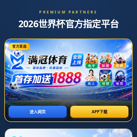
和肇俊哲互换位置 李霄鹏能带领沧州走出困境
吗？
栏目：28圈
发布时间：2026-07-07T15:29:30+08:00
### 和肇俊哲互换位置 李霄鹏能带领沧州走出困境吗?
随着中国足球联赛的竞争日益激烈，**沧州队的表现让人堪
忧**，球队在本赛季的战绩落后预期，迫切需要一次√深刻
的变革。近日，有关李霄鹏与肇俊哲互换位置的讨论引发了
热议，很多球迷和专家开始关注这一变化可能为沧州队带来
的影响。在这篇文章中，我们将探索李霄鹏是否能够带领沧
州走出困境，以及这一变动的潜在成效。