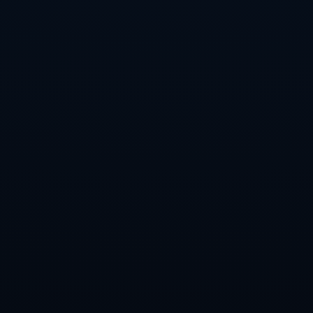
总之，这场比赛不仅是掘金与勇士的正面对决，也是约基奇
与库里的精彩碰撞。两位球星的表现为比赛增添了无穷的看
点，同时也让球迷见证了当今NBA的**顶级对抗**。未来
的比赛中，他们的交手同样充满期待。
上一篇 : 马刺弃将与快船签双向合同 曾违规被联盟重罚
下一篇 : 赔率前瞻：剑指提前出线 德国有望迎酣畅大胜
联系方式
CONTACT US
28圈