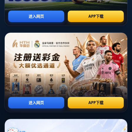
来了压力。
- **意甲**：AC米兰虽然上赛季表现出色，但本赛季初期的
阵容不整以及其他球队的强劲反扑，使得卫冕之路并不平
坦。
- **西甲**：皇家马德里一度展现出强大的统治力，但巴萨
的崛起与竞技状态的恢复也让西甲的争冠形势变得更加复
杂。
- **德甲**：拜仁慕尼黑历来在德甲展现统治力，但新赛季
初期，球队在防守端的表现不如预期，其他球队如多特蒙德
也在逐步追赶。
#### 2. 巴黎圣日耳曼的强势表现
与其他联赛的冠军球队相比，**巴黎圣日耳曼在新赛季中显
得更加自信和稳定**。在拥有梅西、内马尔和姆巴佩等超级