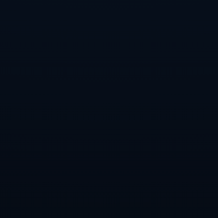
球中至关重要。
- **心理素质**：在高压环境中，球队能够保持冷静，并在
关键比赛中把握机会，这种心理素质让PSG在争冠竞争中占
据上风。
#### 4. 总结
当前，五大联赛的冠军之争依旧充满悬念，多个豪门球队竞
争激烈，而巴黎圣日耳曼则凭借其强大的竞争力，在法甲联
赛中独占鳌头。显然，**随着赛季的深入，联赛形势将更加
扑朔迷离**，其他球队能否追赶上巴黎的脚步，仍然值得期
待。
上一篇 : 终于打破球荒！巴顿替补建功 上次破门还是去年5月
下一篇 : 大场面！凯尔特人官推回顾塔特姆绝杀和庆祝图：昨晚的绝杀