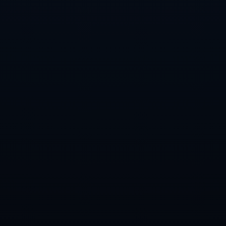
联系方式
CONTACT US
28圈
姓名
邮箱
电话
内容