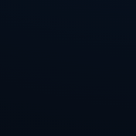
除了失误，**全队仅有9次助攻的体现也让人感到无奈*
的助攻与失误比例是评价球队表现的重要指标。
在中国男篮的这场比赛中，助攻数的低下也表明了**球队
识。有数据显示，拥有高助攻数的球队往往能够更好地控制
#### 教练组的责任