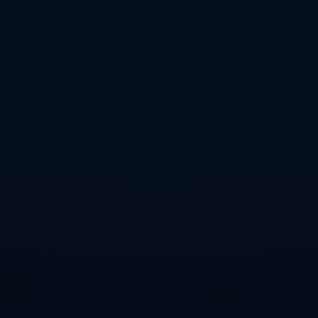
*。助攻是篮球比赛中团队配合的直接体现，能够有效地反映出球员之间的
在进攻端没有形成有效的串联**，缺乏合理的战术设计。球队中的明星球
比赛节奏，从而更容易地拿下胜利。因此，改善助攻数对提升球队整体表