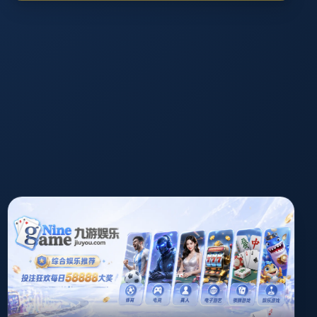
，这样的数据无疑让整个球队的表现受到了严峻的质疑。失误