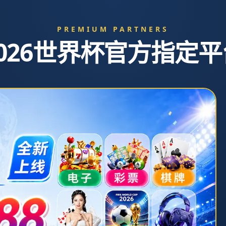
绷！中国男篮出现23次失误 全队只有9次
栏目：28圈
发布时间：2026-07-07T15:29:30+08:00