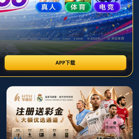
和媒体的广泛关注。**全队竟出现23次失误，而助攻数量仅有9次**
术执行和球员配合上的诸多问题。