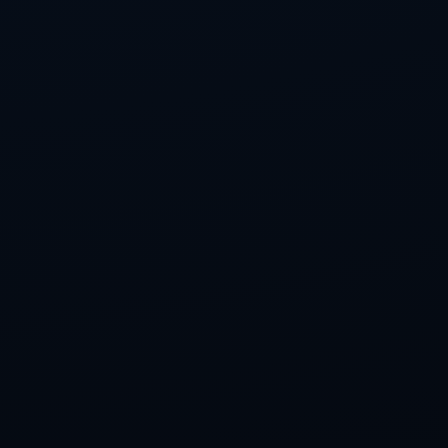
的多次失误和助攻不足中，教练组需要反思**战术安排、球
以提升整体表现。
是中国男篮亟待解决的课题**，只有顺利解决这些问题，才
知耻而后勇，力求在接下来的赛事中焕然一新。