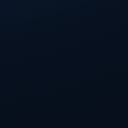
，意味着球队在进攻端的表现不佳。以中国男篮这场比赛为
败，也是球员个人技术的瑕疵。值得注意的是，这种现象并