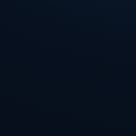
在篮球比赛中，失误常常是胜负的关键。根据专业统计数据
例，**23次失误不仅断送了多次得分机会**，还增加了
例如，在第二节的比赛中，中国男篮的失误频频出现，对手
非个例，而是整个队伍在多个比赛中存在的普遍问题。
#### 助攻与团队配合的不足