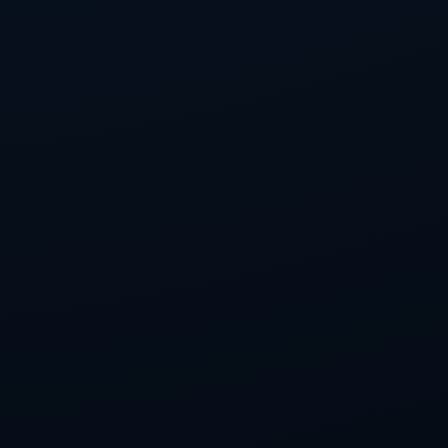
默契程度和战术执行能力。在一场高水平的比赛中，一个健康
员虽然具备个人能力，但在进攻中显然缺乏与队友的配合意
现至关重要。