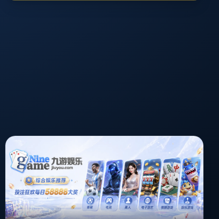
和精准的投篮技巧，带领国王打破对手的连胜纪录。福克斯不
可替代性。*
守反击的效率。然而，这一次他们在国王的压迫下显得有些力