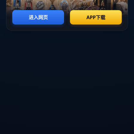
场比赛中发挥稳定，通过多点开花的进攻方式和顽强的防守，将比赛节奏牢
让篮网难以翻盘。
术的执行力上。*他们在关键时刻的冷静处理球能力，以及全面的团队协
战术安排，同时也让球迷看到了球员们的努力和激情。无论是福克斯的个
，感受到篮球赛事带来的无限魅力。在未来的赛季中，期待看到更多精彩