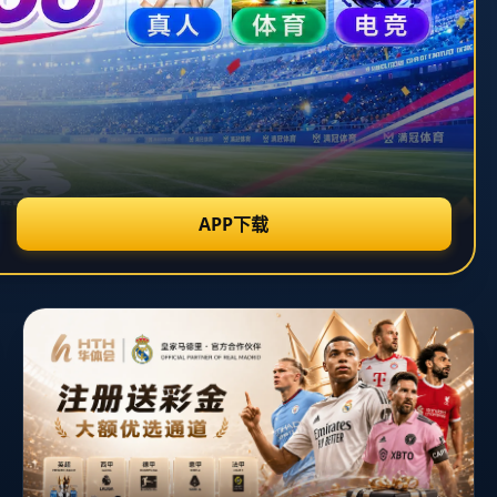
可谓是可圈可点。面对近期状态大好的魔术，福克斯凭借敏锐的篮球理解力
*这样的表现不仅帮助国王取得胜利，也彰显了他在赛场上的领袖地位和不
更是两位教练智慧的碰撞。魔术在连胜期间展现了强大的团队协作能力和防
防守端的精准夹击，让魔术的明星球员难以发挥。