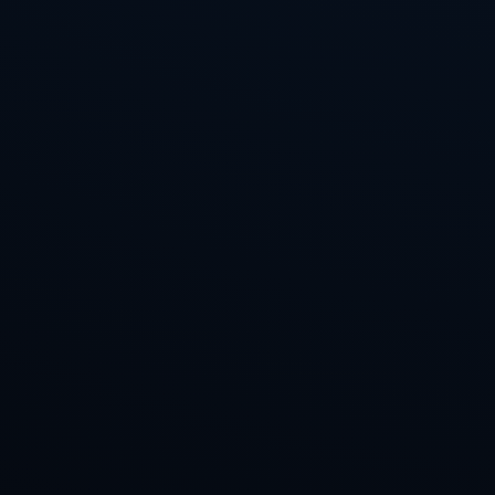
上一篇 : 张艺兴将担任利雅得胜利vs上海申花开场嘉宾
下一篇 : 官方：曼联与队长B费续约至2027年
联系方式
CONTACT US
28圈