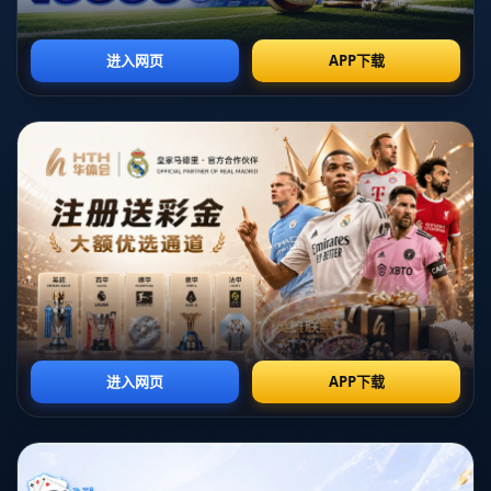
首先，**申花球迷的忠诚**是这段情感连接的核心。尽管赛
季中的失利和艰难如影随形，但球迷始终未曾缺席。在每场
主场比赛中，一片片蓝色的海洋在看台上涌动，激昂的歌声
此起彼伏。这股力量不仅是为了支持球队，更是对“梦想与
信仰”的坚守。这样的热情，正是推动申花不断前行的重要
动力。
其次，申花也在用实际行动回馈球迷的支持。在过去的一段
时间里，俱乐部加大了与球迷的互动力度，推出了“球迷日”
活动，邀请球迷参与球队训练、拍摄短片等。这让球迷不仅
是简单的观众，而是球队文化的一部分，形成了一个 **“大
家庭”**。这样的举措不仅拉近了双方的距离，也让球迷感
受到了被尊重和重视，从心底里与申花融为一体。
案例分析中，我们可以看到，**在2023赛季中**，申花的主
场比赛上，尽管遭遇连败，但每场比赛依然吸引了超过万名