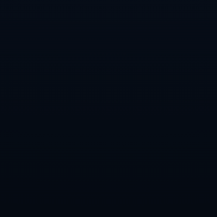
**总之，申花与球迷之间的双向奔赴，确实成为了当前中国
足球界最具温度的风景。** 在这种情感的推动下，希望能
够激励更多的人投入到中国足球的事业中来，共同创造一个
更加美好的未来。
上一篇 : 阿森纳=客场龙！2024年10个客场取得9胜1平
下一篇 : 张艺兴将担任利雅得胜利vs上海申花开场嘉宾
联系方式
CONTACT US
28圈
姓名