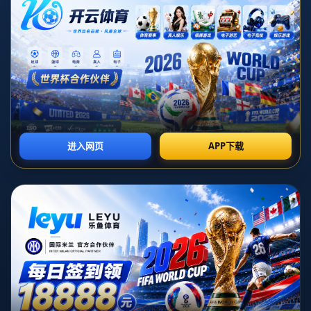
是在曼联的一系列比赛中，凭借其出色的速度与技术，逐渐
成为球队不可或缺的一部分。尽管他在曼联的上场时间并不
是最多，但他的每次出场都给人留下了深刻的印象。因此，
纽卡斯尔的3500万英镑报价并非没有理由，它反映了伊兰加
在市场上的高需求。
然而，诺丁汉森林作为伊兰加的当前球队，自然不愿意轻易
放走这样一名天赋横溢的年轻前锋。森林队似乎意识到，伊
兰加的未来潜力值得球队继续培养，因此拒绝了纽卡的报
价。
**转会市场的复杂性**