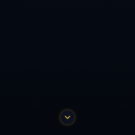
邮箱
电话
内容
提交
Copyright 2024
28圈 - 相信品牌的力量
All Rights by
28圈