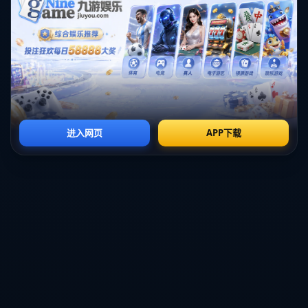
出售年轻中场德容给巴萨时同样面临诸多挑战。虽然巴萨提
出了令人满意的报价，但阿贾克斯最终坚持保留了德容，直
到球队找到合适的替代者。此类案例表明，俱乐部在面对高
额报价时，往往会考虑球队长期发展战略，而不只是短期的
经济利益。
**结语：未来的转会动态**
如今，随着转会窗口的打开，纽卡斯尔和诺丁汉森林之间的
这一小插曲，或许仅仅是众多转会故事中的一篇。在这种快
节奏的足坛中，球员的去向仍然充满变数，球迷们也只能耐
心等待后续发展。随着时间的推移，纽卡斯尔是否会再次尝
试对伊兰加发起攻势，还是会将视线转向其他目标，值得关
注。未来的转会市场会如何演变，我们将拭目以待。