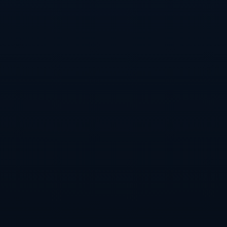
性**将成为球队成功的关键。教练团队需要根据对手的特点
制定灵活的策略，并在必要时通过阵型调整来适应比赛的变
化。例如在与强敌对抗时，可以采用更为稳固的防守反击打
法；而面对相对弱小的对手，则可以采取更为激进的进攻模
式。
### 3. 增强球员心理素质
在国际大赛中，心理素质常常决定比赛的成败。对于年轻球
员来说， **心理适应**与抗压能力尤为重要。国安可以通
过组织心理培训、模拟比赛等方式，帮助球员适应亚冠的高
强度竞争。此外，经验丰富的球员在场上的冷静表现，将进
一步稳定士气，确保球队在关键时刻发挥出色。
### 4. 提升青训系统
长远来看，增强青训体系是确保球队持续竞争力的根本途