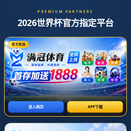
看到了亚冠的“门槛” 北京国安该如何应对？
栏目：28圈
发布时间：2026-07-07T15:29:30+08:00
# 看到了亚冠的“门槛” 北京国安该如何应对？
随着2023年亚冠联赛的临近，中国足球的关注度骤然上升。
伴随国内外比赛的悬念与期待，北京国安作为一支具有深厚
历史底蕴的球队，正面临着全新的挑战。亚冠的“门槛”不仅
是技术层面的竞争，更是心理与策略的较量。面对这样的局
面，北京国安该如何巧妙应对？