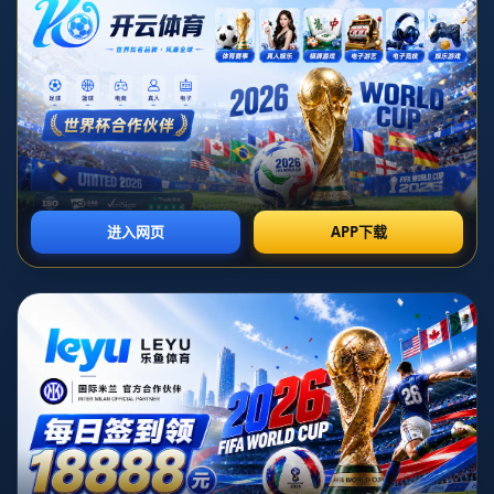
## 理解亚冠的“门槛”
亚冠联赛的“门槛”首先体现在 **实力等级** 的提升。近年
来，亚洲足球的发展速度飞快，强队如东亚的川崎前锋、西
亚的阿尔希拉尔等，均具备不容小觑的打法和球员素质。这
些球队不仅在联赛中树立了强大的统治地位，还在国际赛场
上持续展现出色的表现。北京国安若想在亚冠中取得理想成
绩，必须意识到与这些顶级俱乐部的差距，**加强自身实力
**的提升。