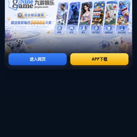
加紧密地联系在一起。
这种现象不仅仅局限于足球场上，实际上，任何一种社会运
动，都会成为情绪宣泄的渠道。例如，在全国各地纷纷组织
观看比赛活动、惩罚输球的玩笑互动乃至街头庆祝等，都是
一种文化现象的体现。**国足的进步不仅促进了足球的传
播，也让更多的人找到了共同的“吐口水”方式**。
#### 案例分析：国足的成功与社会反响
在2023年，国足在亚洲杯预选赛中一路高歌猛进，先后战胜
了多个对手。每一场比赛的胜利都犹如一个刺激剂，让社会
的情绪波动频繁。尤其是在和日韩等强队的较量中，不少球
迷在观看比赛时表现出了前所未有的投入与热情，这种情绪
反馈也促进了各家媒体对于足球话题的热衷。
例如，在一场决定晋级的关键战役中，球迷们自发组织聚
会，通过网络直播与亲友共同分享每一个进球的喜悦。这背