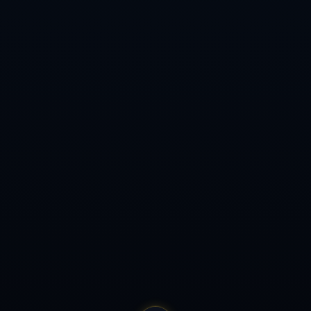
姓名
邮箱
电话
内容
提交