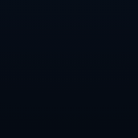
国足的顺利晋级并不是偶然，它反映了中国足球在艰难探索
中的努力与坚持。国足的表现为广大球迷提供了一个释放情
绪的渠道，在这场运动中，胜利不仅仅在于技术的比分，更
在于它所带来的社会集体感。这是时代所需，也是我们每一
个人都希望看到的。通过足球，我们找到了生活的动力与方
向。
上一篇 : 乔帅对集训成果满意 姚明考察与队员同吃同住
下一篇 : 英媒：基米希想去英超 曼城利物浦曼联都在关注
联系方式
CONTACT US
28圈