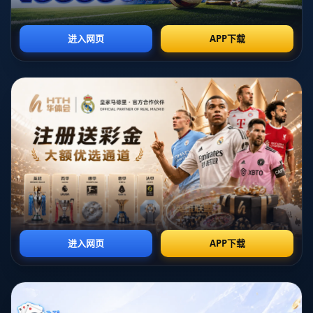
时感到无比的快乐；而当球队失利时，**吐出心中的不满与
失落**，便成了所有球迷的共同情绪发泄手段。
中国足球的低谷期，让很多球迷产生了无奈的情绪，而最近
国足的突破正好填补了这个空缺。当球队在国际赛场上取得
好成绩，球迷们的怒火便千方百计释放出去，不再是无处可
去的愤怒。数据显示，在国足进入18强赛的消息传出后的几
天内，相关社交媒体平台上关于足球的讨论量增加了数倍，
可见球迷们对国足的期待与热情。
#### 社会功能的体现
国足进军18强赛，不仅仅让球迷感受到胜利的喜悦，更在一
定程度上**催生了社会的凝聚力**。胜利的消息让各行各业
的人们都找到共同的话题。朋友间的聚会、家庭成员的讨
论，都以国足的表现为切入点，这种集体的喜悦感让人们更