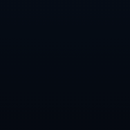
基础。** 这场热身赛不仅是一次竞技的较量，更是中国男
篮前进路上的一个重要环节。
上一篇 : 去青岛踢？印尼足协主席托希尔：我们回去也会搞点事情
下一篇 : 崔永熙未登场篮网不敌活塞 独行侠送魔术3连败
联系方式
CONTACT US
28圈
姓名
邮箱