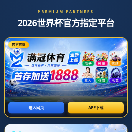
中国男篮将与上海队热身 后者可能派出三外援
栏目：28圈
发布时间：2026-07-07T15:29:30+08:00
### 中国男篮将与上海队热身，后者可能派出三外援
前言：在中国篮球的日益发展中，各支球队之间的热身赛成
为了重要的备战环节。此次，中国男篮将与上海队进行一场
热身赛，预计将是一场精彩纷呈的比赛。上海队在阵容方面
的调整，尤其是上场比赛有可能派出**三名外援**的消息，
更是为这场比赛增添了不少看点。
随着国内外篮球氛围的不断升温，热身赛不仅是球队备战新
赛季的关键时刻，也是考察队员状态与磨合战术的良机。中