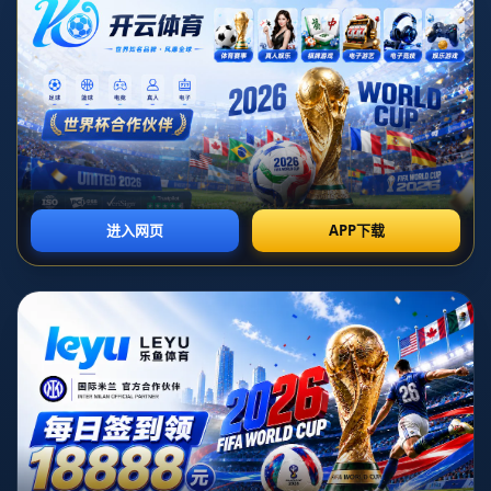
国男篮在经历了若干次国际赛事后，技术水平与团队配合已
显著提升。然而，为了迎接即将到来的大赛，球队需要更实
际的锻炼机会。
#### 上海队的外援配置
上海队作为CBA联赛中的强队，近年来频繁引入外援，以
提升球队的整体实力。根据最新消息，上海队在与中国男篮
的热身赛中，**可能会安排三名外援同时出场**，这不仅将
为球队的攻防系统提供更多选择，还能令中国男篮面临更大
挑战。
这三名外援的实力值得关注。他们不仅在各自的联赛中表现
出色，还曾在国际赛场上赢得诸多荣誉。例如，某位外援曾
在NBA中打出过优异的数据表现，其丰富的比赛经验将对
比赛的节奏和战术执行产生深远的影响。