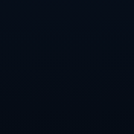
**总之，中国男篮与上海队的热身赛将成为国内篮球迷们关
注的焦点。** 上海队若充分发挥三外援的实力，将会选手
们提供更具挑战性的对抗，而中国男篮则期待通过这样的比
赛，进一步提升他们自身的竞技水平和团体协作能力。
**无论比赛的结果如何，重要的是球员们能够在这场比赛中
总结经验、提高技战术水平，为他们日后的征程打下坚实的