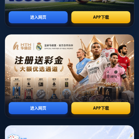
库里依然是球队的灵魂，周围还拥有强力的辅助球员，使他
们在进攻和防守两端都显得游刃有余。
#### 比赛亮点
比赛一开始，勇士队就展现出了强烈的进攻意图，库里的手
感火热，频频投中三分，迅速为球队建立了领先优势。**勇
士的团队配合默契**，往往能够通过快速的传球找到空位
shooter，迅速打击湖人的防线。经过一节的比拼，勇士队便
取得了两位数的领先，给湖人队施加了巨大的心理压力。