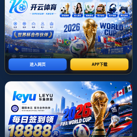
在刚刚结束的NBA焦点战中，勇士队以压倒性的优势击败
了湖人队，让球迷们再次见识到了金州勇士的强大。尽管湖
人队的明星球员勒布朗·詹姆斯表现出色，取得了**33分、7
个篮板和11次助攻**的令人瞩目数据，但在安东尼·戴维斯
缺阵的情况下，湖人队未能阻挡勇士的进攻潮。库里贡献了
**23分**，帮助球队取得了这场重要的胜利。
#### 赛前分析
在比赛开始之前，湖人队就面临着不小的压力。安东尼·戴
维斯因伤缺席，意味着湖人在内线的防守和得分能力都大打
折扣。虽然詹姆斯的表现依然如勇士般稳定，但缺少戴维斯
这样的内线支柱对球队无疑是一次沉重打击。反观勇士队，