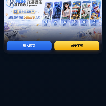
尔瓦**，而是给他足够的时间去适应球队风格。这一策略最
终为球队带来了长远效益。类似的，伊万可能也在为曹永竞
规划一条循序渐进的发展路径。
**关键词掘金**
在这一决策过程中，关键词如“*战术适配*”、“**团队化学
**”和“*心理因素*”凸显出球队决策的一些基本原则。这些
要素决定了一名球员能否迅速融入并为球队贡献力量。