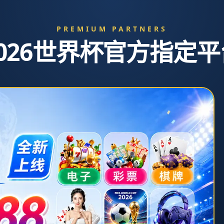
A全明星三分史诗对决：库里29分击败约
栏目：28圈
发布时间：2026-07-07T15:29:30+08:00
目的对决。今年的全明星三分比赛尤为引人注目，尤其是在*斯蒂芬·库里*
场赛事成为了球迷们热议的焦点。