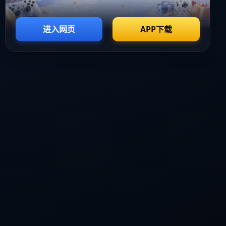
色的表现，再次加固了自己在三分球领域的传奇地位。而**
想的道路上，永不放弃！