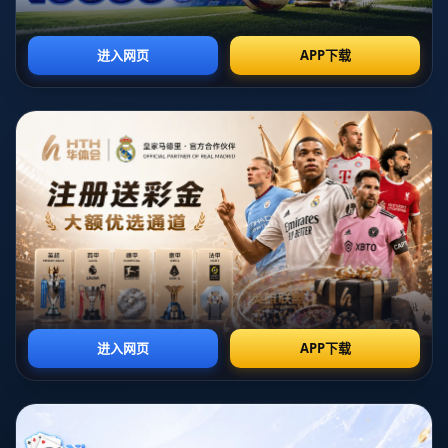
代表法国国家队参加多次国际比赛，包括2006年世界杯和
2010年世界杯。不仅如此，阿内尔卡在球场上的灵活性和射
门能力也让他赢得了“足球流浪者”的称号。
### 新挑战：成为CEO
阿内尔卡的任命为尤姆尼耶士邦的CEO，意味着他将从球
员转换为管理者。这种转变并不常见，尤其是对一位曾经的
球星而言。通过对阿内尔卡的背景、经验和领导才能的分
析，可以推测他对于球队的未来发展有自己的构想。尤姆尼
耶士邦在土甲联赛中的竞争力亟待提升，阿内尔卡无疑将利
用他的知名度和影响力，吸引更多的赞助商和优秀球员加
入。
### **阿内尔卡的管理理念**
在采访中，阿内尔卡曾提到，他对于足球的热爱和对年轻人