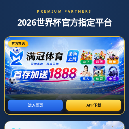
官方：44岁阿内尔卡出任土甲尤姆尼耶士邦
CEO
栏目：28圈
发布时间：2026-07-07T15:29:30+08:00
**官方：44岁阿内尔卡出任土甲尤姆尼耶士邦CEO**
在全球足球界，一位传奇球员的职业生涯总是值得关注。最
近，前法国国脚、足球明星**尼科拉·阿内尔卡**（Nicolas
Anelka）以44岁的年龄被任命为土甲球队**尤姆尼耶士邦**
的首席执行官，这一消息无疑引起了广泛关注。这不仅是阿
内尔卡职业生涯的新篇章，也意味着尤姆尼耶士邦在寻求重
振和新领导力的道路上迈出了重要的一步。