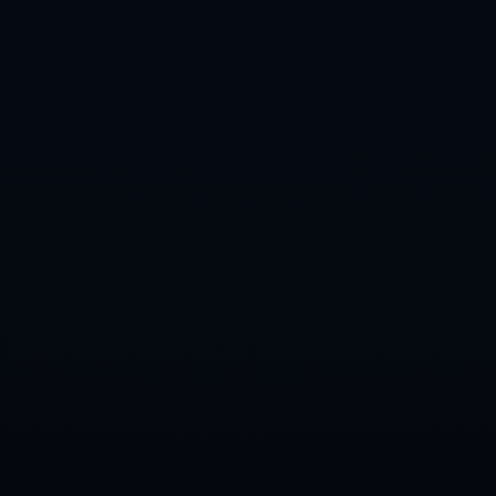
CONTACT US
28圈
姓名
邮箱
电话
内容