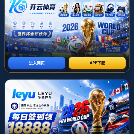
#### 比赛回顾
在这场备受瞩目的比赛中，上海海港一开始就展现出了强烈
的进攻欲望。比赛进行到第23分钟，海港队的巴尔加斯在前
场完成了一次成功的突破，他精妙的传球为奥斯卡创造了机
会。面对对方门将，奥斯卡果断起脚，将球送入网窝，这一