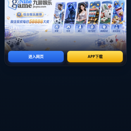
#### 关键球员分析
**奥斯卡**与**巴尔加斯**的表现可谓全场亮点。奥斯卡的
进攻意识和精准的射术让他再一次证明了自己在海港队中的
核心地位。随着赛季的深入，他的状态越来越好，逐渐成为
球队走向胜利的重要推手。
另一方面，巴尔加斯不仅参与了进攻，还在中场的调度上展
现了很高的个人能力。通过有效的传球和灵活的跑位，为海
港队的进攻提供了更多可能性。两位外援的出色发挥无疑是
海港能够在本场比赛中获得胜利的关键因素。
#### 积分榜形势分析
经过这场胜利，上海海港队不仅在本轮比赛中成功迎来全
胜，更在积分榜上稳居**第一**。在接下来的比赛中，他们