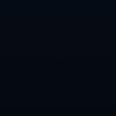
上一篇 : 凰家看台：中国足球为啥比乒乓球差那么多
下一篇 : 中超-贝里奇破门杜加利奇扳平 亚泰1-1深圳新鹏城
联系方式
CONTACT US
28圈
姓名
邮箱
电话