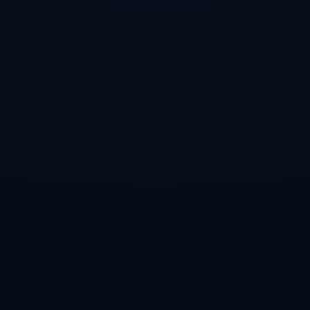
以及对球队的巨大贡献，确实让他当之无愧地获得“周最佳”的荣誉。他的
季的深入，球迷们无疑期待看到瓦格纳带领球队继续前行，创造更多的辉煌