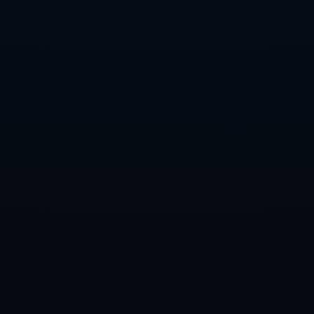
姓名
邮箱
电话