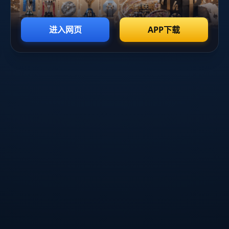
，也能在内线强打造成得分机会。这种灵活的得分能力，使得对手在防守
奠定了基础。