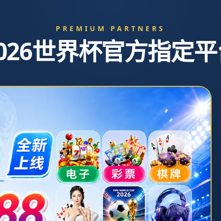
佳！瓦格纳6连胜期间场均砍下29分6板
栏目：28圈
发布时间：2026-07-07T15:29:30+08:00
在球队以**6连胜**的佳绩期间，场均**贡献29分、6个篮板和6.3
的深远影响。
刻。他不仅在得分方面表现突出，场均29分的得分效率，这使得他成为球
据充分说明了瓦格纳在比赛中不可替代的重要性。