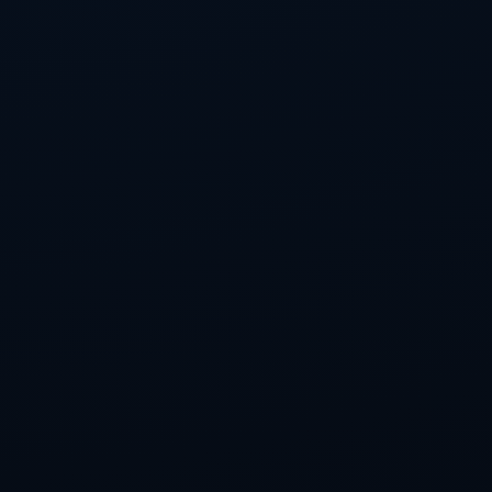
维持这种优势，将对整个赛季的成果产生深远的影响。
特别是在关键时刻，球员们在场上的表现，可能会影响他们
衡，充分应对各种突发状况，如武磊的伤病、赛事安排等，力
比赛中，双雄的对决将如火如荼，究竟哪支队伍能在挑战中脱