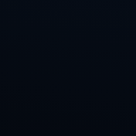
颖而出，**成为本赛季的最后赢家**，让我们拭目以待。
上一篇 : 亚冠-申花vs川崎首发：5外援PK2外援 费南多先发
下一篇 : 西媒：曼城有意比利时16岁中卫莫基奥
联系方式
CONTACT US
28圈
电话：028-5394487
传真：028-5394487
手机： 17798474799