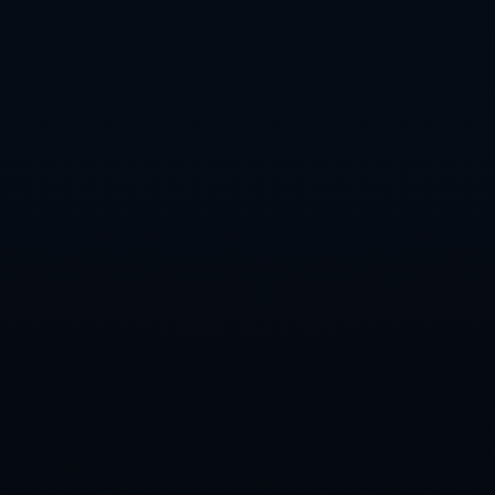
姓名
邮箱