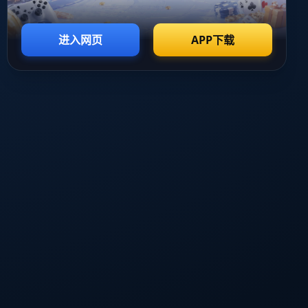
。如果武磊缺阵，海港的攻击力势必受到削弱，使得球队在与
法否认武磊的独特风格和关键时刻的发挥给球队带来的影响。