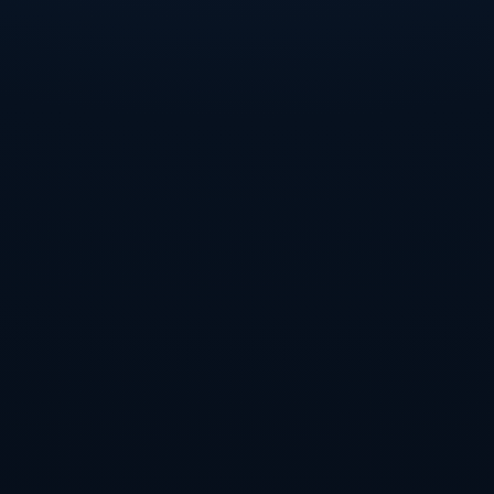
胜负的重要因素。广州队在国内赛场上的经验丰富，尤其在关键时刻的表