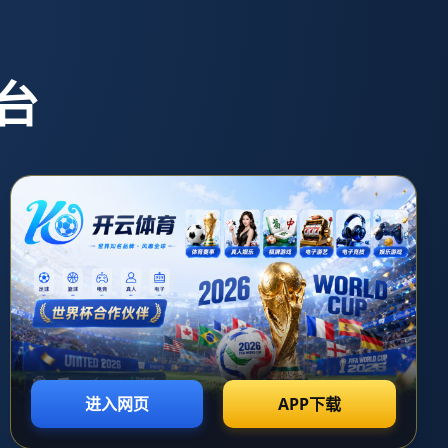
响走势
队成为了夺冠的双雄**——广州队和上海海港。在这个关键
走向。
。而上海海港则在武磊的带领下，展现出**强劲的攻击力