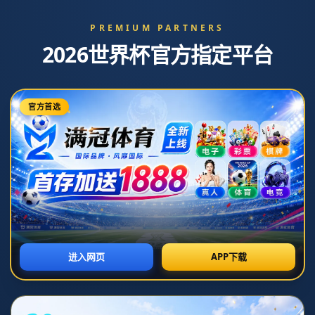
记者：这一场中国队发挥最好的是高准翼
栏目：28圈
发布时间：2026-07-07T15:29:30+08:00
**记者：这一场中国队发挥最好的是高准翼**