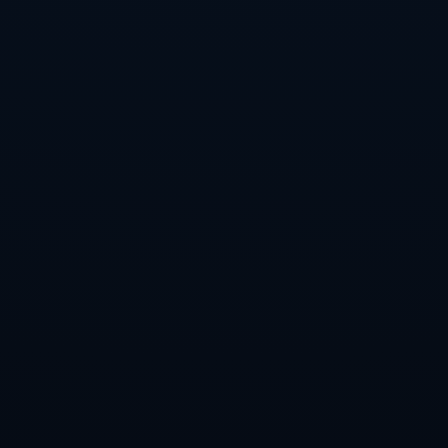
## 面临的挑战
尽管前景令人期待，但挑战也不容忽视。亚洲足球的整体水
平越来越高，竞争也愈加激烈。日本队和澳大利亚队等传统
强队都在积极备战，力争在本届亚洲杯上争取佳绩。此外，
球队内部的磨合和战术执行力也将是影响韩国队能否冲击冠
军的重要因素。
然而，正如专业评估师所言：“只要孙兴慜保持状态，韩国
队的团队力量得到最大化的释放，**他们将有能力击败任何
对手**。”无论如何，韩国球迷对即将到来的亚洲杯充满希
望，期待着在这个重要的赛事中，看到球队抛开过去的阴
影，再创辉煌。
上一篇 : 霍勒迪26分东契奇空砍三双 绿军力克独行侠2-0