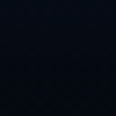
下一篇 : 王大雷含泪道歉：作为队长没带队赢泰国 我有责任
联系方式
CONTACT US
28圈
姓名
邮箱
电话
内容