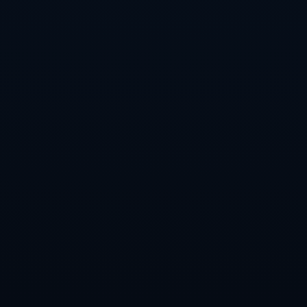
李磊的转会对北京国安来说，将是一个不小的损失。因此，
国安需要在转会市场上寻找合适的替代者，或者通过内部挖
潜培养新星，以填补李磊离队后的空缺。对于草蜢队而言，
引入李磊将有助于提升球队的防守质量，同时也为球队的国
际市场运营增添一名有吸引力的亚洲球星。
李磊有望加盟瑞超草蜢队无疑是一个令人振奋的话题。通过
分析李磊的职业发展与瑞超联赛的契合点，我们可以预见
到，这一转会无论是对球员个人，还是对两家俱乐部及相关
联赛，都会产生积极的推动作用。球迷们拭目以待，期待李
磊在瑞超赛场上带来更加精彩的表现。
上一篇 : 簽約四年披紅黑11號 AC米蘭官宣簽下普利西奇.