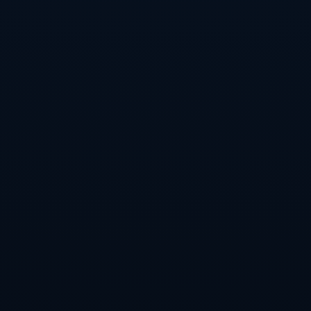
*对国安和草蜢队的潜在影响*