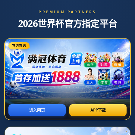
中超升降級附加賽次回合浙江隊0-0青島隊 穆
謝奎失良機劉健傷退.
栏目：28圈
发布时间：2026-07-07T15:29:30+08:00
**中超升降级附加赛次回合：浙江队0-0青岛队，穆谢奎错
失良机，刘健伤退，这场比赛透露了什么？**