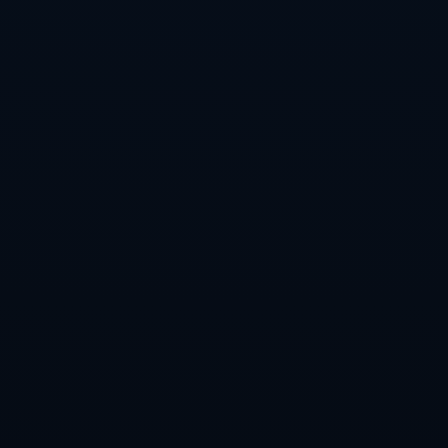
整体阵容配置上显得更有条理。而青岛队则在今年中超联赛
中遭遇了多次配置变动，这无疑给他们的战斗力带来一定影
响。在这样的背景下，**一场0-0的平局或许说明两支球队
战术选择的不同立场，但也映射出中超升降级附加赛的激烈
与悬念**。
### **总结思考：升降级赛场更考验球队抗压能力**