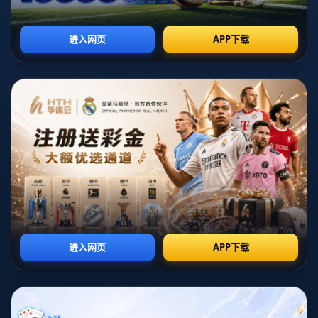
以一场激烈的0-0握手言和。虽然比分没有改写，但比赛过
程却充满了悬念与冲突。这样的结果对双方来说各有影响，
而场上穆谢奎错失关键机会、刘健因伤提前退场更为比赛增
添了意外性。通过这场比赛，我们能够窥探的不仅仅是升降
级的残酷，更是两支球队在关键时刻的战术选择和阵容体系
的优劣。
### **焦点一：杭州主场难以改写蓝图，穆谢奎临门一脚成
全场遗憾**
在升降级附加赛次回合的比赛中，浙江队拥有主场优势，赛
前被广泛看好能够主导比赛。然而，本场比赛剧情并未朝着
预期方向发展。青岛队在比赛中展现出强硬的防守态度，将
浙江队的进攻 largely 限制在禁区外。
浙江队前锋穆谢奎无疑是本场最引人注目的球员之一。然