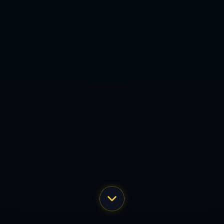
邮箱
电话
内容
提交
Copyright 2024
28圈 - 相信品牌的力量
All Rights by
28圈