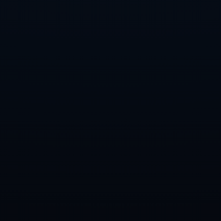
28圈
姓名
邮箱
电话
内容