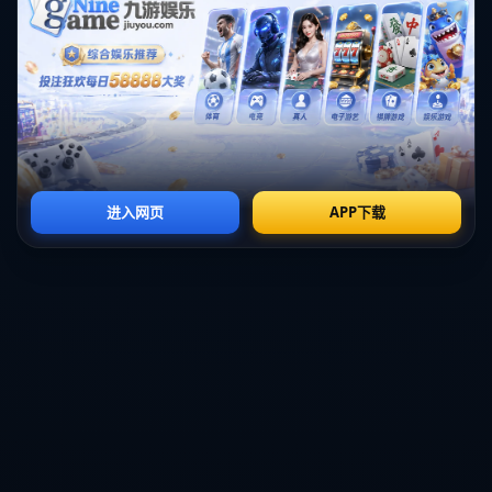
上一篇 : 中超第5輪山東泰山3-0大連人 莫伊塞斯傳射費萊尼頭球破門.
下一篇 : 青島海牛投資人看好中國足球春天到來：為俱樂部提供更多話語權！.
联系方式
CONTACT US