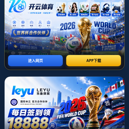
的亮點與潛在隱患進行深度解析，為球迷帶來更多關於賽前
的有價值資訊。
---
### **布斯克茨傷愈歸隊，防守穩定性有望增強**
作為巴薩的中場屏障，布斯克茨的回歸無疑為球隊注入了一
針強心劑。此前，由於腳踝受傷，他已經缺席多場比賽，這
對巴薩的中場運轉造成了一定影響。布斯克茨不僅是防守的
核心，還在比賽中承擔起組織和節奏掌控的重任。根據數據
統計，本賽季巴薩在布斯克茨缺陣時，場均控球率下降了近
8%，可見他的作用不可或缺。
此次復出恰逢其時。歐聯附加賽的次回合對決中，對手極有
可能繼續採取高壓逼搶戰術，測試巴薩的後場出球能力。在
這種情況下，布斯克茨的冷靜頭腦及身體對抗能力將成為球