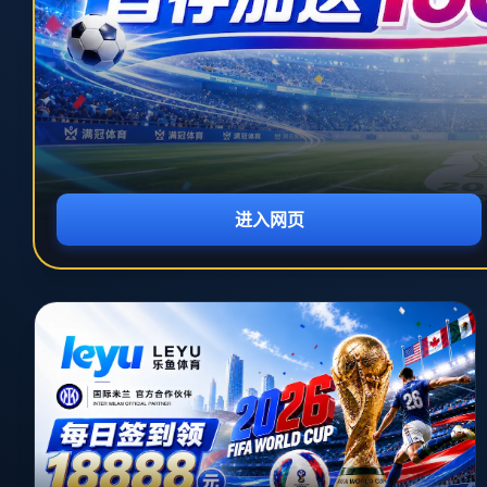
要求正是选择他的关键因素之一。
对于强调控球战术的阿森纳来说，一名具备**快速启动进攻
在其他豪门球队（如曼城和利物浦）中已被多次证明能够提
---
### 拉亚的到来对拉姆斯代尔意味着什么？
**亚伦·拉姆斯代尔（Aaron Ramsdale）**从
超联赛中，竞争是不可避免的。
拉亚的到来显然会对拉姆斯代尔带来一定的压力。拉姆斯代
操作，无疑为球队提供了战术多样性。未来的比赛中，阿尔
能信任反应能力更强的拉姆斯代尔。
---
### 案例分析：双门将竞争带来的成功范例
豪门球队运营的历史中，双门将制的案例并不少见。例如在2020/