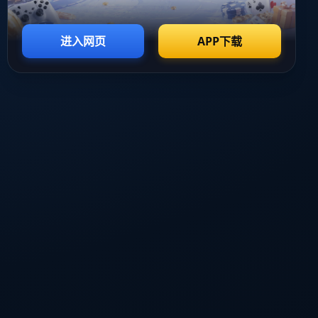
中保持高水平发挥。
一名主力门将因伤或状态波动无法出场时，另一名高水平替
将迫使拉姆斯代尔不断提升自己的表现，不断适应现代门将
竞争，他们未来在主力阵容中崭露头角的机会也会大幅增加。