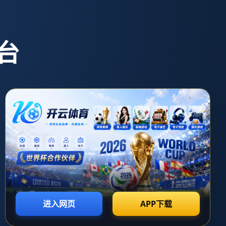
會加盟阿森納.
了布伦特福德门神大卫·拉亚，这不仅为阿森纳后防线注入了
术的进一步调整？未来谁将成为枪手的门线守护神？
布伦特福德期间完成了多个精彩扑救，上赛季的扑救成功率高达
现代门将打法的典范。阿森纳主帅阿尔特塔对门将传球能力的