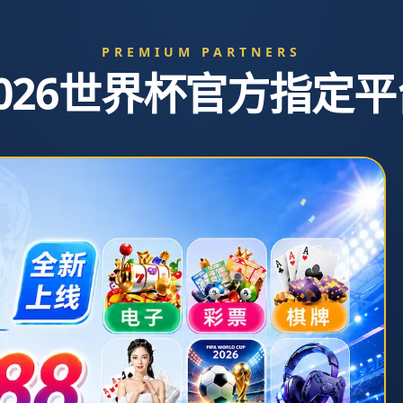
競爭來了！大衛·拉亞總價3000萬鎊轉
栏目：28圈
发布时间：2026-07-07T15:29:30+08:00
阿森纳**
次的引援无疑让人感到振奋又期待。球队以总价**3000万英镑**签下
面临了全新挑战。为何阿森纳选择引入拉亚？这次转会是否意味着球队战
无闻的门将，而是近年来英超赛场上表现稳健且技术全面的代表人物。他在效力
是一名传统意义上的门将，他以出色的脚下技术和精准传球闻名，被认为是