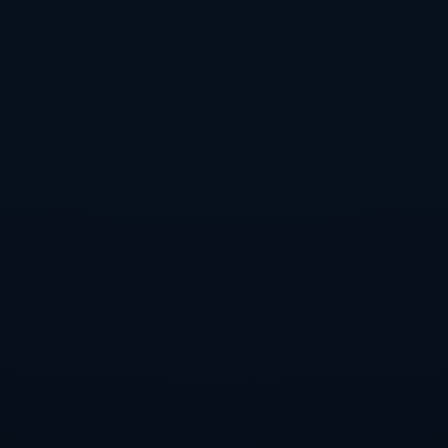
力有目共睹，滕哈格如果未能盡快適應，將面對來自外界的
巨大壓力。
但同時，**滕哈格也擁有難得的機遇**。熱刺近年的青訓體
系逐漸完善，而滕哈格的用人理念無疑可以激發這些潛力股
的成長。再者，熱刺渴望一個長期穩定的建設期，若滕哈格
能獲得高層的信任與時間，或許真的能為球隊開啟一個全新
的時代。
---