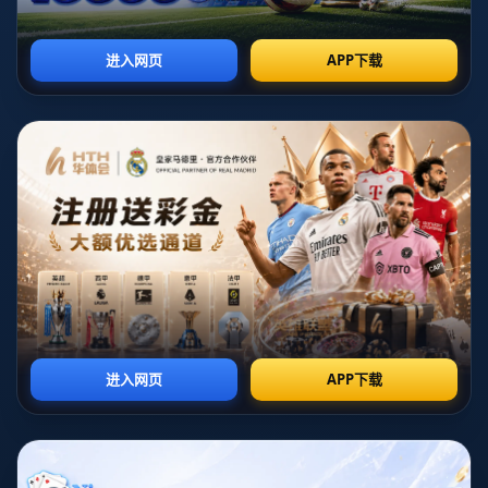
### **為什麼是滕哈格？他的特質如何與熱刺匹配？**
**滕哈格**之所以成為熱刺的目標，並非偶然。作為一位戰
術專家，他在阿賈克斯的出色表現有目共睹。尤其是在
2018/19賽季，他帶領球隊闖入歐冠四強，憑藉快速轉換和
控球進攻的風格，給多支歐洲豪門帶來壓力和驚喜。而這一
足球風格，與熱刺長期追求的「充滿能量和創造力的進攻型
足球」理念不謀而合。
和孔蒂相比，滕哈格的戰術更靈活。他主張高壓逼搶結合控
球推進，並重視球隊整體協調性，這一點可以在阿賈克斯的
年輕陣容中體現得淋漓盡致。例如，像德利赫特、德容這些
年輕才俊，正是在他的培養下迅速成長為頂級球星。倘若他
入主熱刺，著重提拔年輕人和善加利用已有資源的能力，或
許將為熱刺帶來全新活力。
---