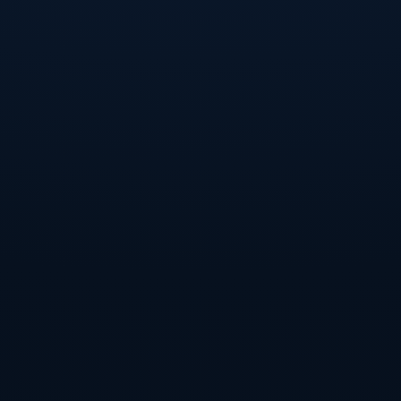
1. **球隊穩定性問題**：熱刺的核心球員如哈里·凱恩、孫
興慜等人，已是當打之年，何去何從懸而未決。如果滕哈格
無法迅速找到戰術契合點，可能會造成更大的陣容不穩。
2. **聯賽壓力**：英超豪門如曼城、利物浦等競爭對手的實