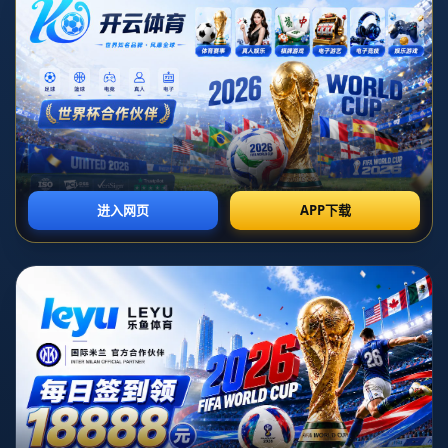
随着新赛季的临近，各大俱乐部纷纷摩拳擦掌准备进行阵容
调整。最近，一个引人瞩目的消息在足球圈内引发热议——
**中超球队对蔚山现代前锋儒尼奥尔表达了浓厚的兴趣**。
### 前言：足球市场的魅力
足球不仅仅是场上的竞技，同时也是场外的博弈。每个赛季
末的转会窗口，就像是一场没有硝烟的战争。而这次**中超
球队对儒尼奥尔开出的报价**，无疑成为了这个“战场”上的
一大焦点。
### 儒尼奥尔的职业表现
儒尼奥尔（Junior Negão），这位来自巴西的前锋，以其出
色的得分能力被誉为蔚山现代的锋线灵魂。他在韩国K联赛
中的表现一直备受赞誉，不仅速度快，还有对机会的敏锐把