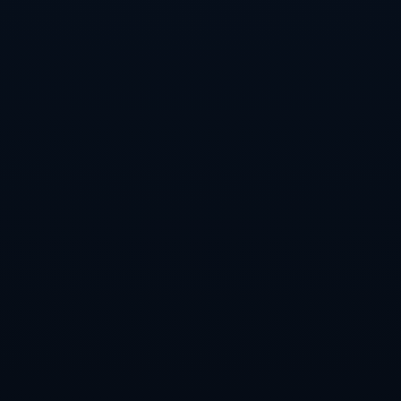
类似于儒尼奥尔，巴西球星胡尔克曾在2016年以创纪录的转
会费加盟上海上港，而这次转会也为胡尔克本人和中超联赛
带来了双赢的局面。凭借其自身的技术实力和职业精神，胡
尔克不仅在球场上叱咤风云，也为中超联赛提升了国际知名
度。同样，儒尼奥尔若能成功转会中超并延续其在K联赛的
出色表现，这笔交易将成为又一个成功的例证，进一步巩固
中超在亚洲足球版图中的地位。