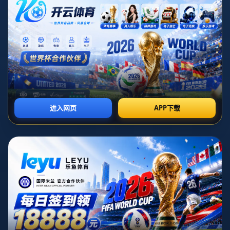
---
### **首轮焦点战：攻防拉锯与偶然决定胜负**
作为两支中超劲旅，广州队和上海申花的对决备受关注。从
比赛伊始，双方便开展了激烈的攻防博弈。广州队一方试图
通过快节奏的边路突破撕开申花防线，而申花则更多依靠防
守反击寻找破门机会。上半场，两队虽然多次创造有威胁的
射门机会，但都被门将和后防线逐一化解。
*本场比赛的转折点出现在下半场。* 第75分钟，申花利用
一次定位球机会制造威胁，广州队防守端出现漏洞，不得已
送出点球。朱辰杰稳稳主罚，将比分改写为1-0。这一瞬间
成为全场最大的焦点，也彻底打破了比赛的僵局。
---
### **刘若钒伤退：广州队战术计划受阻**