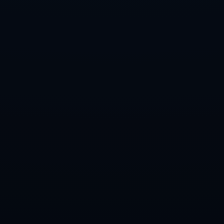
上一篇 : 2021-2022賽季西甲聯賽皇家馬德裏賽程表.
下一篇 : 22／23賽季歐聯杯8強抽簽結果：曼聯再遇西甲球隊！尤文對陣葡體！.
联系方式
CONTACT US
28圈
姓名
邮箱
电话