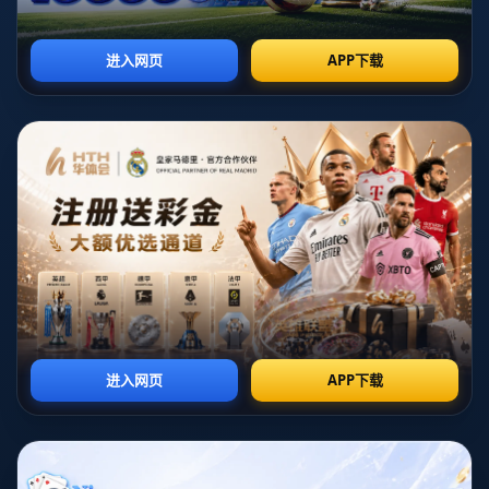
比赛中，广州队还经历了一次意外打击——主力球员刘若钒
因伤提前退场。他的伤势不仅影响了场上阵容的稳定性，更
对广州队接下来的战术安排产生了深远影响。
刘若钒作为广州队进攻端的重要支点，其速度和技术能力在
前场具有不可替代的作用。他的意外受伤使得球队在组织快
速反击时明显受限，效率大不如前。这一被动局面，或许是
导致广州队最终无力回天的关键因素之一。
---
### **广州队：年轻化挑战与老牌豪门的重建之路**
近年来，广州队积极推进阵容年轻化，此次对阵上海申花的
比赛，同样展现出其年轻球员的前场活力。尽管最终失利，
我们仍能从比赛中看到几位新星的亮点。例如年轻前卫在边
路的大胆突破和防守球员的稳定发挥，为球队未来注入了希