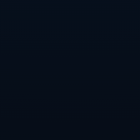
相比之下，上海申花虽然在比赛中同样展现出一些瑕疵，但
他们更好地把握住了关键机会。朱辰杰不仅用一个精准的点
球为球队带来胜利，同样也展现了年轻队长的沉稳风范。
*朱辰杰的表现证明，他不仅仅是一名优秀的后卫，更是一
名冷静的关键先生。* 自从他崭露头角以来，便保持着极高
的进步速度，逐渐成为上海申花乃至中国足球后防线上的中
流砥柱。