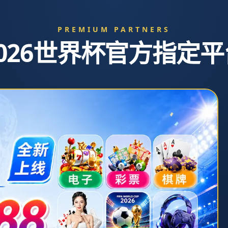
21-22賽季意甲聯賽第19輪比賽集錦.
栏目：28圈
发布时间：2026-07-07T15:29:30+08:00
而受到全球球迷的熱捧。在**21-22賽季意甲聯賽第19輪**的比賽中
這一輪比賽中的幾場焦點對決。
蘭**目前正為聯賽榜首位置穩定而全力追分，此役對他們至關重要。在比
僅顯示出紅黑軍團的進攻火力，也暴露了球隊在防守端的不穩定。
次利用反擊威脅AC米蘭的防線。此外，本場比賽特奧以**82%傳球成