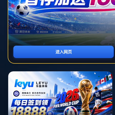
腦」。
### **焦點戰2：國際米蘭與都靈——冠軍實力再現**
作為衛冕冠軍，**國際米蘭**本輪坐鎮梅阿查球場迎戰都靈
這場比賽的亮點來自邊路球星佩里西奇，憑藉他的斜傳助攻
手的關鍵射門，尤其在第78分鐘，巴斯托尼的滑鏟防守避
### **焦點戰3：羅馬與桑普多利亞——穆里尼奧困局待解*
**羅馬**本輪主場迎戰桑普多利亞的比賽，同樣讓人充滿
和臨門一腳的把握能力不足，最終僅以**1-1**的比分不得
一個值得分析的案例是前鋒亞伯拉罕的射門準確率下降，經
馬需要更強大的中場控制力來避免此類問題。
### **其他精彩：那不勒斯與尤文圖斯的表現對比**
那不勒斯和尤文圖斯雖未在本輪直接交手，但兩隊的表現仍然
在補時階段的絕殺，以**2-1**驚險逆轉卡利亞里。