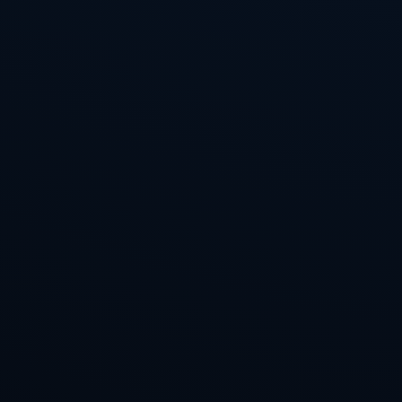
在第19輪結束後，**意甲爭冠格局越發緊繃**。國際米
然防線表現有所提升，但進攻端的低迷令他們難以重獲生機
本輪比賽共呈現出多達29粒進球，無論是競技層次還是戰