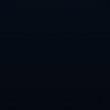
冠軍目標、不做教練！.
姓名
邮箱
电话
内容