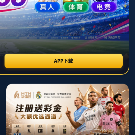
。由於對手實力中等，國際米蘭很快便掌控了比賽節奏，最終以**1-0*
，邊鋒勞塔羅完成精彩破門，成為全場唯一的進球。然而，國際米蘭在後
免了極大的失球危險。
*
期待。由於羅馬近期表現起伏不定，主帥穆里尼奧承受了不小的壓力。在這
不接受平局。
統計本場比賽他共有四次射門，但僅有一次命中目標。此外，中場球員韋
吸引了球迷的關注。**那不勒斯**客場以**3-1**戰勝斯佩齊亞，緊