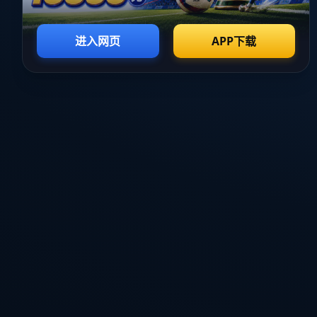
本輪那不勒斯的亮點是中場魯伊斯，他的遠射能力和全場87
場比賽的奠勝英雄。
### **剩餘看點：爭冠及保級形勢緊張**