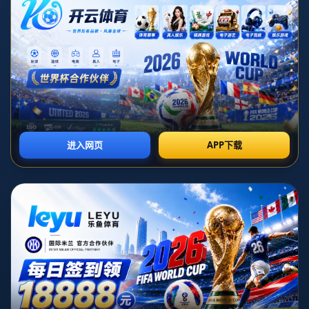
**尽管莱斯特成就斐然，但瑟云聚仍决定离开**