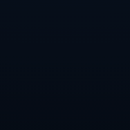
克斯等球员的职业生涯选择，也如同瑟云聚般，折射出他们
对于更大舞台和挑战的渴望。*这些先例让我们看到，成功
并非停滞于现有成就，而是在不断的选择和挑战中涌现。*
总体而言，**瑟云聚由莱斯特城转会至马德里竞技这一决定
**，不只是他个人的职业生涯新篇章，也是职业生涯策略与
市场需求的综合体现。在这样一个瞬息万变的足球舞台，每
一次转会，都是球员与俱乐部之间谋划与激情碰撞的结果。
瑟云聚的夏季加盟，再次激发了我们对未来足球对决的无限
期待。