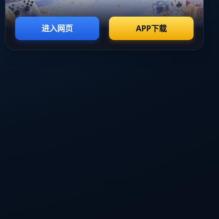
身便无可匹敌。然而，从个人表现来看，姆巴佩无论是进球