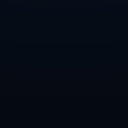
絕殺.
人無奈.
姓名
邮箱
电话
内容