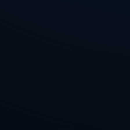
与梅西相比，姆巴佩的速度和突破能力让他更适应当今足球
### **总结：新时代巨星闪耀，传统与未来的碰撞**
综合来看，这次"足坛巨星评选"不仅只是数字上的排行，更
足球更需要整体的默契与战术配合**。在未来几年内，球