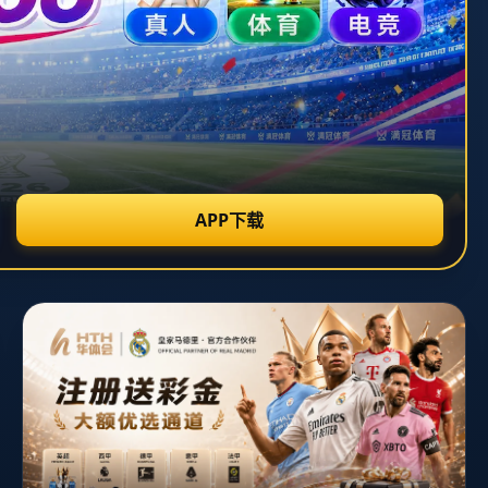
巴佩无疑用数据和场上统治力证明了自己成为世界级领袖的潜力。为巴黎圣
全球球迷。2022/23赛季，他打破英超单赛季进球纪录，39场联赛贡献
前嗅觉**让他在现代足球强调快速和高效的环境中显得尤为突出。
门精准度和跑位意识同样出类拔萃。本赛季的英超多场关键胜利中，哈兰
色表现同样证明了这一支英超豪门对**团队建设与战术创新**的重视。
。
哈兰德与中场发动机德布劳内的高效连线功不可没。不管是在反击中快速推