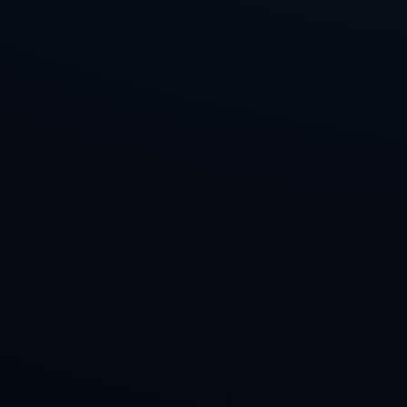
上一篇 : 西甲第6輪赫塔菲1-2馬德裏競技 蘇亞雷斯梅開二度+
下一篇 : 上海助教：王哲林和四外援磨合中 球隊頻繁失誤真令
联系方式
CONTACT US
28圈
电话：028-5394487
传真：028-5394487
手机： 17798474799
Q Q： 434690970
邮箱：admin@28quan-h5.com
地址： 甘肃省定西市通渭县华家岭乡