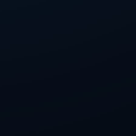
在对两人的比较中难以找到绝对的标准答案。
意味着足球进入全新的时代，而曼城的团队成功则强调了现代