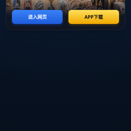
质疑。毕竟，梅西刚刚率领阿根廷国家队成功捧起大力神杯，这一成就本
*爆发力与上升潜力**。