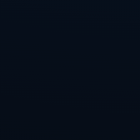
至于赔率 线上平台因为运营成本结构不同 有时会给出略高
往并非决定性因素 多数理性玩家更看重资金安全与长期稳定
沉浸感 社交氛围与情绪管理
世界杯投注线下模式的最大优势之一 就是现场氛围 很多人
仪式感 对部分玩家来说 这种仪式感正是世界杯的魅力所在