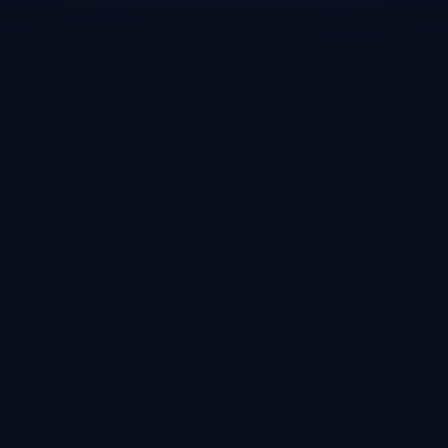
店内宣传材料统一 结算方式透明 打印出的票据带有清晰编码和兑奖规则 这
多
往投入更大 使用加密传输 资金托管 风控系统等 手段来保障投注安全 一
真正的风险更多来自于玩家被不明链接诱导 或被高回报宣传迷惑而忽略了资
准比分 角球 数据盘等更复杂的投注方式 从玩法多样性的角度看 线上平台
据实时战况随时调整策略 更接近于一种动态决策过程
有组合或串关 也很少会出现复杂到需要教程的类型 对新手而言 线下的规则
下两种方式 基本盘在线下 复杂策略在线上 分散体验