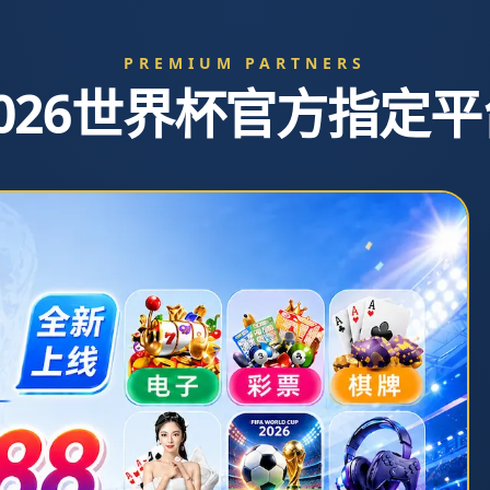
世界杯投注线上与线下对比，哪个更优
栏目：28圈
发布时间：2026-07-07T15:29:30+08:00
迷的情绪带着走 而看球的人则往往会顺势走进一个更刺激的领域 世界杯投
浸在线上投注的便捷和多样玩法里 如果不理性对比 很难真正做出适合自