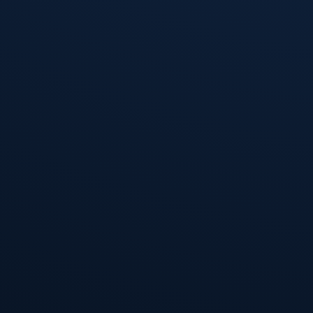
设计上越来越专业 即时赔率变动 实时数据统计 比赛直播
常友好
便捷性与时间成本的权衡
从单纯的时间成本看 线上投注无疑更具优势 注册账号 绑
对新手来说也更容易找到入口 另外 线上投注可以随时查看
线下投注在便捷性上则天然处于弱势 你需要选择固定的实体
的过程 无形中形成了一定门槛 冲动型投注的频率往往会被
作用
安全性 合规性与资金保障
谈到世界杯线上投注 很多人第一反应是安全问题 包括平台是
值后提现困难 最后蒙受损失 这类事件也让部分玩家更倾向