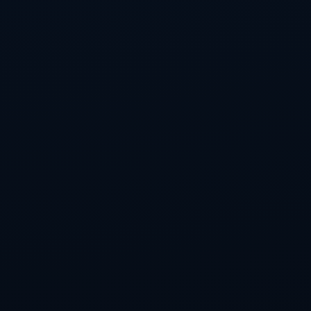
 而线上会在竞争中略微上调 为吸引用户 不过 赔率差异往
核对 换成现金或兑奖单 那种当场见证结果的过程 带有一种