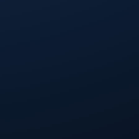
驱动的投注模式 这对习惯用统计信息分析球队状态的玩家非
会针对世界杯开辟专门入口 将热门场次和特色玩法集中展示
来说 甚至需要专门跑一趟市区 但也正因为这种不那么便利
容易发生 对自制力较弱的人来说 线下反而起到了一种缓冲
人因为贪图高赔率或各种所谓内部操盘 链接进入非法网站 充